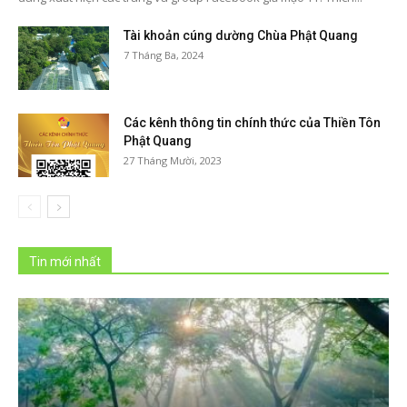
Tài khoản cúng dường Chùa Phật Quang
7 Tháng Ba, 2024
Các kênh thông tin chính thức của Thiền Tôn
Phật Quang
27 Tháng Mười, 2023
Tin mới nhất