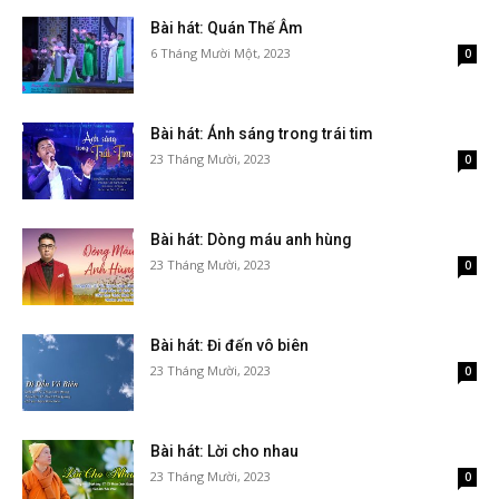
Bài hát: Quán Thế Âm
6 Tháng Mười Một, 2023
0
Bài hát: Ánh sáng trong trái tim
23 Tháng Mười, 2023
0
Bài hát: Dòng máu anh hùng
23 Tháng Mười, 2023
0
Bài hát: Đi đến vô biên
23 Tháng Mười, 2023
0
Bài hát: Lời cho nhau
23 Tháng Mười, 2023
0