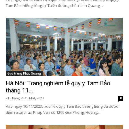
Tam Bảo thiêng liêng tại Thiền đường chùa Linh Quang,...
Đạo tràng Phật Quang
Hà Nội: Trang nghiêm lễ quy y Tam Bảo
tháng 11...
21 Tháng Mười Một, 2023
0
Vào ngày 10/11/2023, buổi lễ quy y Tam Bảo thiêng liêng đã được
diễn ra tại chùa Pháp Vân số 1299 Giải Phóng, Hoàng...