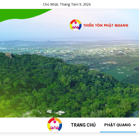
Chủ Nhật, Tháng Tám 9, 2026
TRANG CHỦ
PHẬT QUANG