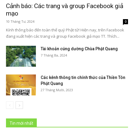
Cảnh báo: Các trang và group Facebook giả
mạo
10 Tháng Tư, 2024
0
Kính thông báo đến toàn thể quý Phật tử! Hiện nay, trên Facebook
đang xuất hiện các trang và group Facebook giả mạo TT. Thích...
Tài khoản cúng dường Chùa Phật Quang
7 Tháng Ba, 2024
Các kênh thông tin chính thức của Thiền Tôn
Phật Quang
27 Tháng Mười, 2023
Tin mới nhất