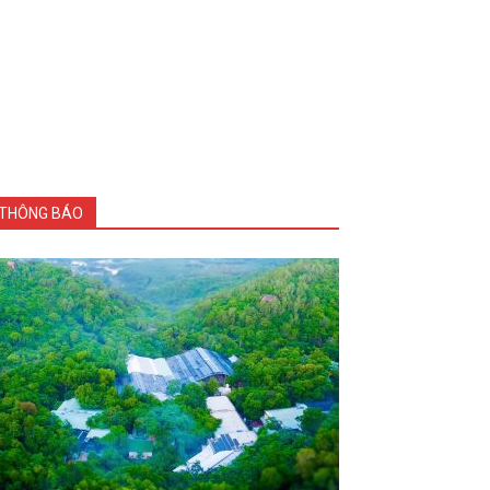
THÔNG BÁO