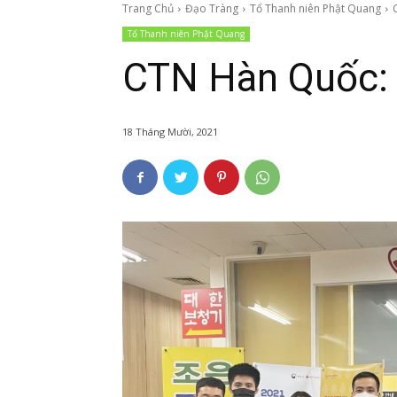
Trang Chủ
Đạo Tràng
Tổ Thanh niên Phật Quang
Tổ Thanh niên Phật Quang
CTN Hàn Quốc:
18 Tháng Mười, 2021