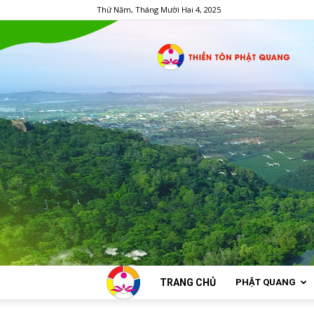
Thứ Năm, Tháng Mười Hai 4, 2025
TRANG CHỦ
PHẬT QUANG