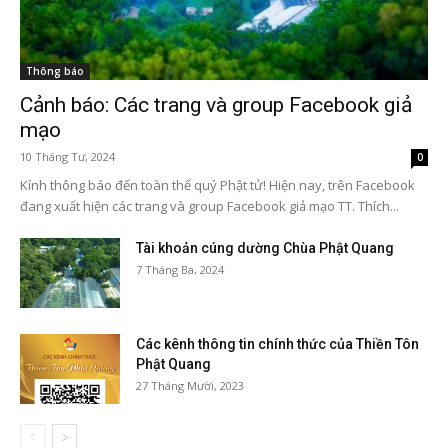
Thông báo
Cảnh báo: Các trang và group Facebook giả
mạo
10 Tháng Tư, 2024
0
Kính thông báo đến toàn thể quý Phật tử! Hiện nay, trên Facebook
đang xuất hiện các trang và group Facebook giả mạo TT. Thích...
Tài khoản cúng dường Chùa Phật Quang
7 Tháng Ba, 2024
Các kênh thông tin chính thức của Thiền Tôn
Phật Quang
27 Tháng Mười, 2023