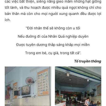
các việc bất thiện, siêng năng gieo mầm những hạt giống
tốt lành, và thu hoạch được nhiều quả ngọt không chỉ cho
bản thân mà còn cho mọi người xung quanh đều được lợi
ích.
“Đời nhân thế sẽ không còn u tối
Nếu đường đi của Nhân Quả nghiệp duyên
Được tuyên dương thắp sáng khắp mọi miền
Trong em bé, cụ già, trong tất cả”.
Tổ truyền thông