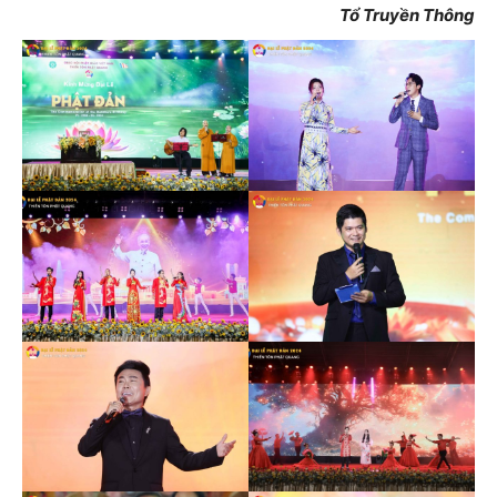
Tổ Truyền Thông