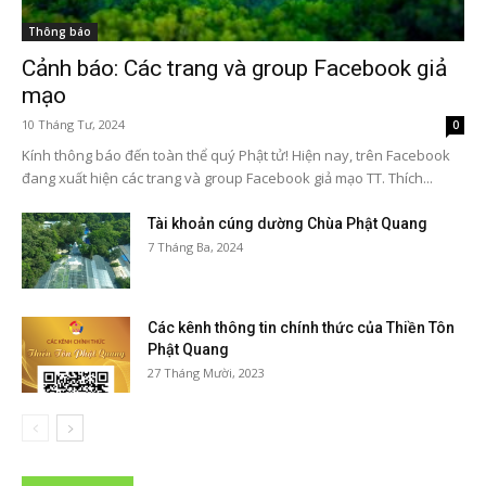
Thông báo
Cảnh báo: Các trang và group Facebook giả
mạo
10 Tháng Tư, 2024
0
Kính thông báo đến toàn thể quý Phật tử! Hiện nay, trên Facebook
đang xuất hiện các trang và group Facebook giả mạo TT. Thích...
Tài khoản cúng dường Chùa Phật Quang
7 Tháng Ba, 2024
Các kênh thông tin chính thức của Thiền Tôn
Phật Quang
27 Tháng Mười, 2023