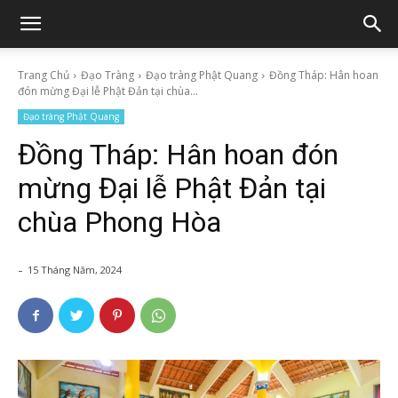
Trang Chủ
Đạo Tràng
Đạo tràng Phật Quang
Đồng Tháp: Hân hoan
đón mừng Đại lễ Phật Đản tại chùa...
Đạo tràng Phật Quang
Đồng Tháp: Hân hoan đón
mừng Đại lễ Phật Đản tại
chùa Phong Hòa
-
15 Tháng Năm, 2024