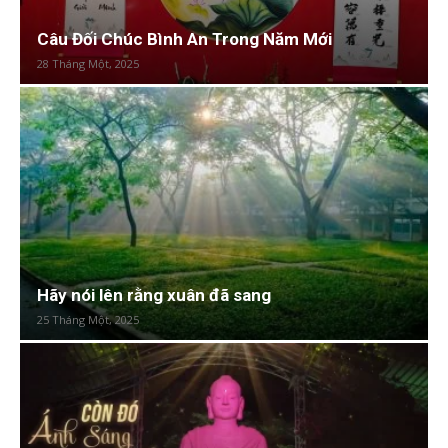
Câu Đối Chúc Bình An Trong Năm Mới
28 Tháng Một, 2025
Hãy nói lên rằng xuân đã sang
25 Tháng Một, 2025