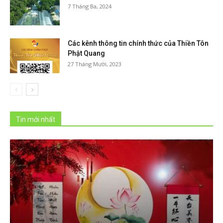
7 Tháng Ba, 2024
Các kênh thông tin chính thức của Thiền Tôn
Phật Quang
27 Tháng Mười, 2023
Tin mới nhất