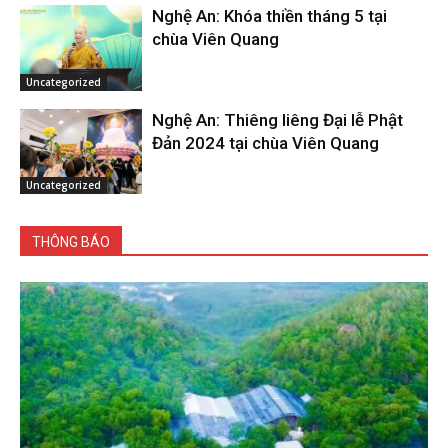
Nghệ An: Khóa thiền tháng 5 tại
chùa Viên Quang
Uncategorized
Nghệ An: Thiêng liêng Đại lễ Phật
Đản 2024 tại chùa Viên Quang
Uncategorized
THÔNG BÁO