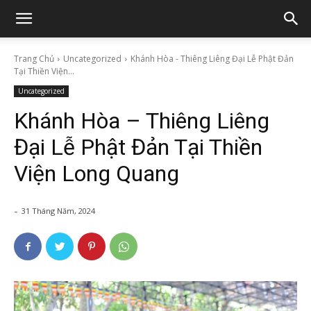
Trang Chủ
Uncategorized
Khánh Hòa - Thiêng Liêng Đại Lễ Phật Đản
Tại Thiền Viện...
Uncategorized
Khánh Hòa – Thiêng Liêng
Đại Lễ Phật Đản Tại Thiền
Viện Long Quang
-
31 Tháng Năm, 2024