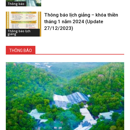
Thông báo
Thông báo lịch giảng – khóa thiền
tháng 1 năm 2024 (Update
27/12/2023)
Thông báo lịch
giảng
THÔNG BÁO