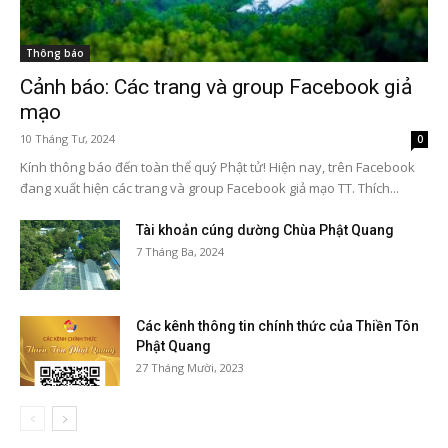
Thông báo
Cảnh báo: Các trang và group Facebook giả
mạo
10 Tháng Tư, 2024
0
Kính thông báo đến toàn thể quý Phật tử! Hiện nay, trên Facebook
đang xuất hiện các trang và group Facebook giả mạo TT. Thích...
Tài khoản cúng dường Chùa Phật Quang
7 Tháng Ba, 2024
Các kênh thông tin chính thức của Thiền Tôn
Phật Quang
27 Tháng Mười, 2023