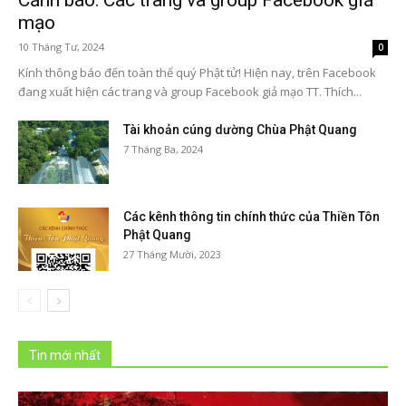
Cảnh báo: Các trang và group Facebook giả
mạo
10 Tháng Tư, 2024
0
Kính thông báo đến toàn thể quý Phật tử! Hiện nay, trên Facebook
đang xuất hiện các trang và group Facebook giả mạo TT. Thích...
Tài khoản cúng dường Chùa Phật Quang
7 Tháng Ba, 2024
Các kênh thông tin chính thức của Thiền Tôn
Phật Quang
27 Tháng Mười, 2023
Tin mới nhất