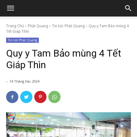
Trang Chủ
Phật Quang
Tin tức Phật Quang
Quy y Tam Bảo mùng 4
Tết Giáp Thìn
Tin tức Phật Quang
Quy y Tam Bảo mùng 4 Tết
Giáp Thìn
-
14 Tháng Hai, 2024