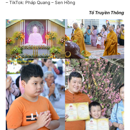
– TikTok: Pháp Quang – Sen Hồng
Tổ Truyền Thông