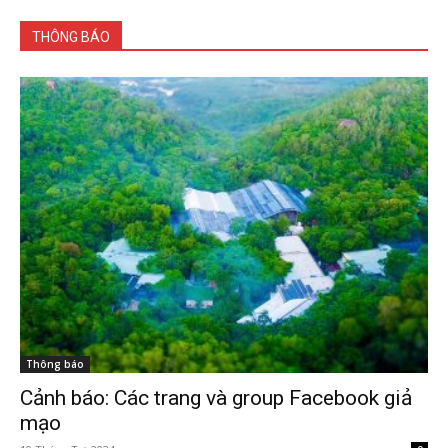
THÔNG BÁO
Thông báo
Cảnh báo: Các trang và group Facebook giả
mạo