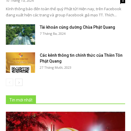
10 Tháng Tư, 2024
0
Kính thông báo đến toàn thể quý Phật tử! Hiện nay, trên Facebook
đang xuất hiện các trang và group Facebook giả mạo TT. Thích...
Tài khoản cúng dường Chùa Phật Quang
7 Tháng Ba, 2024
Các kênh thông tin chính thức của Thiền Tôn
Phật Quang
27 Tháng Mười, 2023
Tin mới nhất