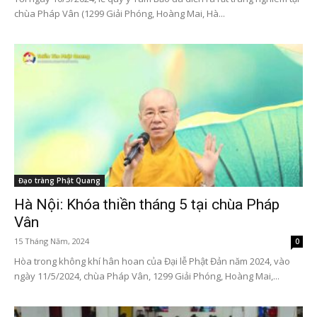
chùa Pháp Vân (1299 Giải Phóng, Hoàng Mai, Hà...
Đạo tràng Phật Quang
Hà Nội: Khóa thiền tháng 5 tại chùa Pháp
Vân
15 Tháng Năm, 2024
0
Hòa trong không khí hân hoan của Đại lễ Phật Đản năm 2024, vào
ngày 11/5/2024, chùa Pháp Vân, 1299 Giải Phóng, Hoàng Mai,...