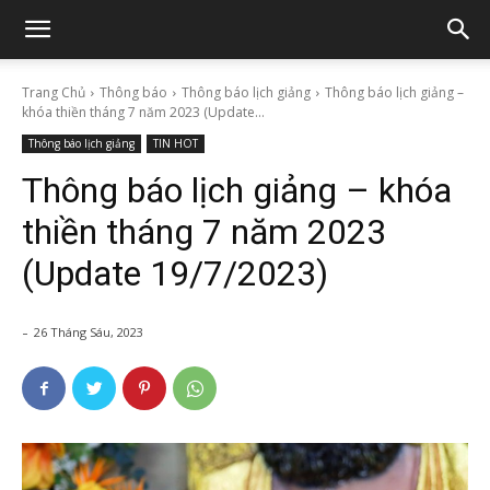
Trang Chủ
Thông báo
Thông báo lịch giảng
Thông báo lịch giảng –
khóa thiền tháng 7 năm 2023 (Update...
Thông báo lịch giảng
TIN HOT
Thông báo lịch giảng – khóa
thiền tháng 7 năm 2023
(Update 19/7/2023)
-
26 Tháng Sáu, 2023