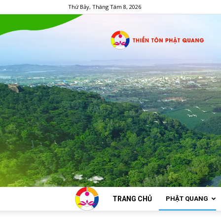
Thứ Bảy, Tháng Tám 8, 2026
TRANG CHỦ
PHẬT QUANG