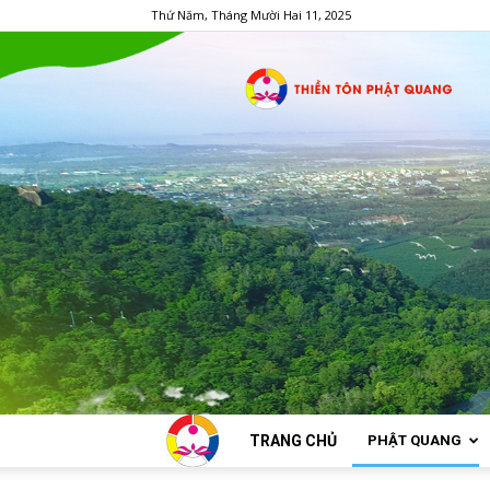
Thứ Năm, Tháng Mười Hai 11, 2025
TRANG CHỦ
PHẬT QUANG