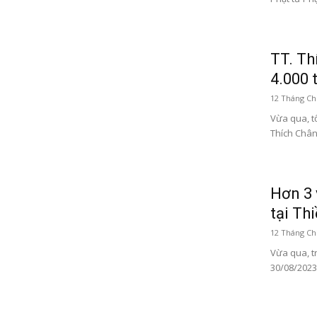
TT. Th
4.000 
12 Tháng Ch
Vừa qua, t
Thích Chân 
Hơn 3 
tại Thi
12 Tháng Ch
Vừa qua, t
30/08/2023)