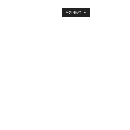
MỚI NHẤT