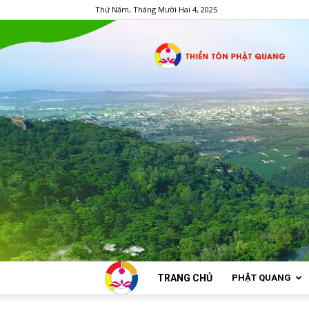
Thứ Năm, Tháng Mười Hai 4, 2025
TRANG CHỦ
PHẬT QUANG