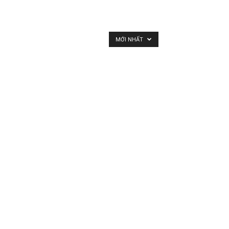
MỚI NHẤT