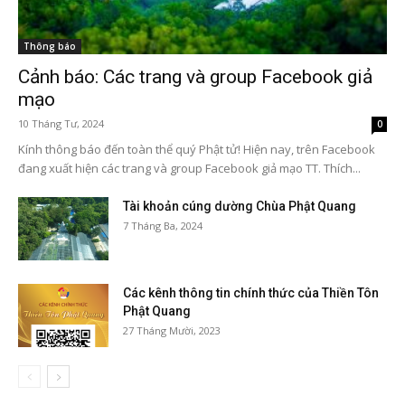
Thông báo
Cảnh báo: Các trang và group Facebook giả
mạo
10 Tháng Tư, 2024
0
Kính thông báo đến toàn thể quý Phật tử! Hiện nay, trên Facebook
đang xuất hiện các trang và group Facebook giả mạo TT. Thích...
Tài khoản cúng dường Chùa Phật Quang
7 Tháng Ba, 2024
Các kênh thông tin chính thức của Thiền Tôn
Phật Quang
27 Tháng Mười, 2023