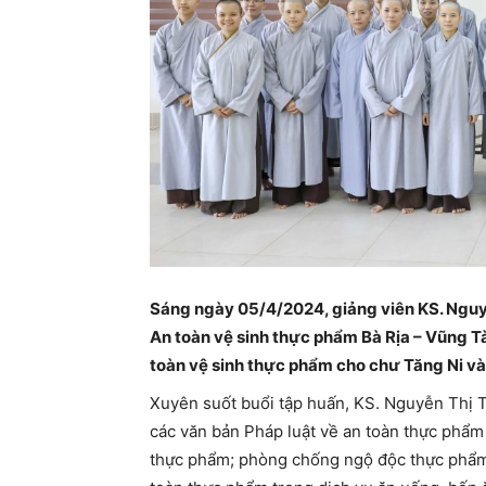
Sáng ngày 05/4/2024, giảng viên KS. Nguy
An toàn vệ sinh thực phẩm Bà Rịa – Vũng T
toàn vệ sinh thực phẩm cho chư Tăng Ni và
Xuyên suốt buổi tập huấn, KS. Nguyễn Thị T
các văn bản Pháp luật về an toàn thực phẩm 
thực phẩm; phòng chống ngộ độc thực phẩm