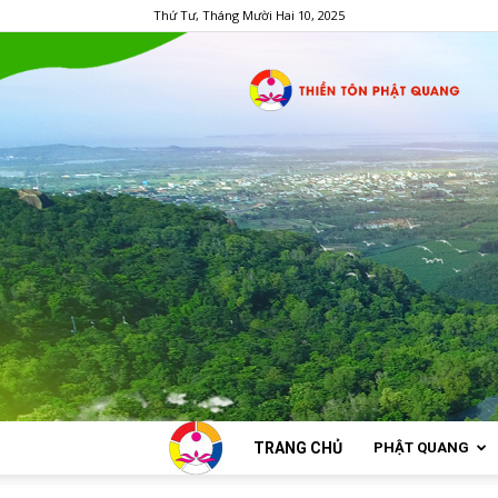
Thứ Tư, Tháng Mười Hai 10, 2025
TRANG CHỦ
PHẬT QUANG