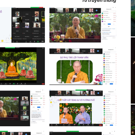
Tổ truyền thông