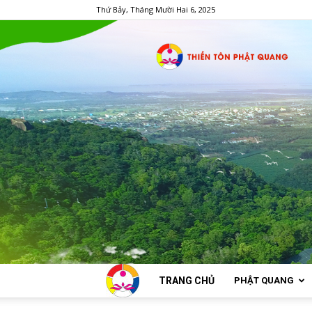
Thứ Bảy, Tháng Mười Hai 6, 2025
TRANG CHỦ
PHẬT QUANG