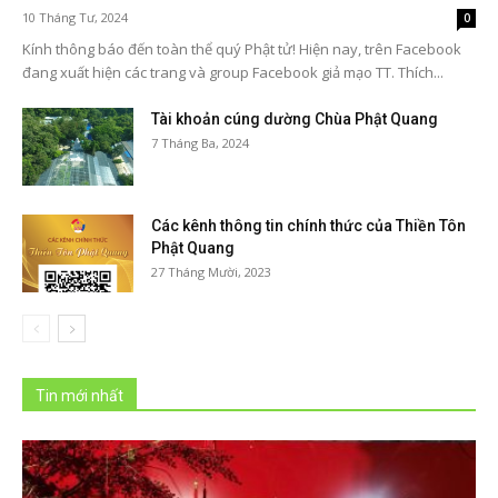
10 Tháng Tư, 2024
0
Kính thông báo đến toàn thể quý Phật tử! Hiện nay, trên Facebook
đang xuất hiện các trang và group Facebook giả mạo TT. Thích...
Tài khoản cúng dường Chùa Phật Quang
7 Tháng Ba, 2024
Các kênh thông tin chính thức của Thiền Tôn
Phật Quang
27 Tháng Mười, 2023
Tin mới nhất