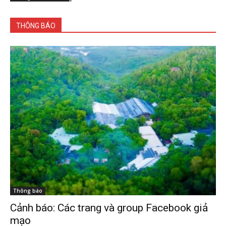
THÔNG BÁO
Thông báo
Cảnh báo: Các trang và group Facebook giả
mạo