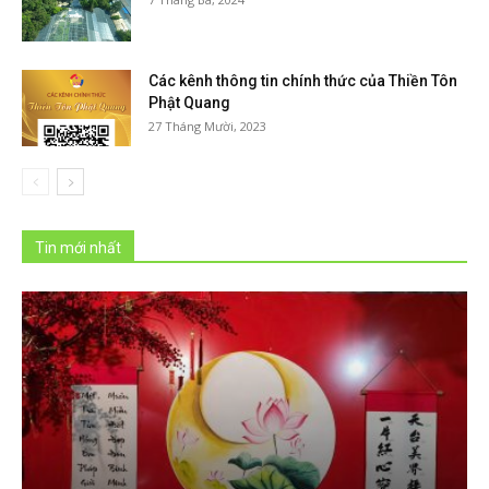
Các kênh thông tin chính thức của Thiền Tôn
Phật Quang
27 Tháng Mười, 2023
Tin mới nhất