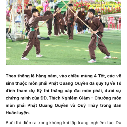
Theo thông lệ hàng năm, vào chiều mùng 4 Tết, các võ
sinh thuộc môn phái Phật Quang Quyền đã quy tụ về Tổ
đình tham dự Kỳ thi thăng cấp đai môn phái, dưới sự
chứng minh của ĐĐ. Thích Nghiêm Giám – Chưởng môn
môn phái Phật Quang Quyền và Quý Thầy trong Ban
Huấn luyện.
Buổi thi diễn ra trong không khí tập trung, nghiêm túc. Dù