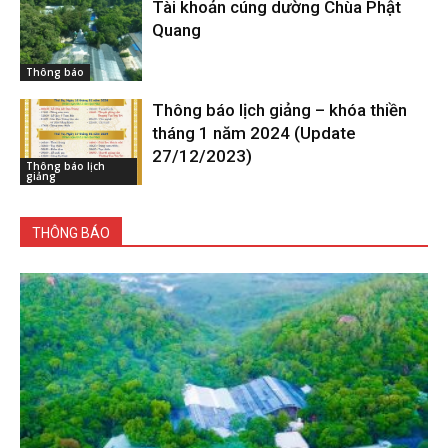
Tài khoản cúng dường Chùa Phật
Quang
Thông báo
Thông báo lịch giảng – khóa thiền
tháng 1 năm 2024 (Update
27/12/2023)
Thông báo lịch
giảng
THÔNG BÁO