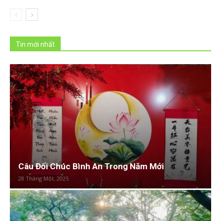
Tin mới nhất
Câu Đối Chúc Bình An Trong Năm Mới
28 Tháng Một, 2025