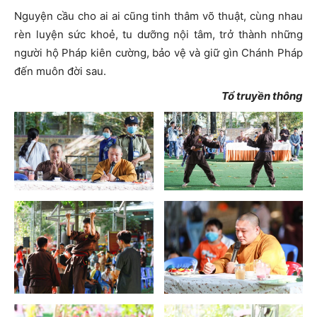
Nguyện cầu cho ai ai cũng tinh thâm võ thuật, cùng nhau
rèn luyện sức khoẻ, tu dưỡng nội tâm, trở thành những
người hộ Pháp kiên cường, bảo vệ và giữ gìn Chánh Pháp
đến muôn đời sau.
Tổ truyền thông