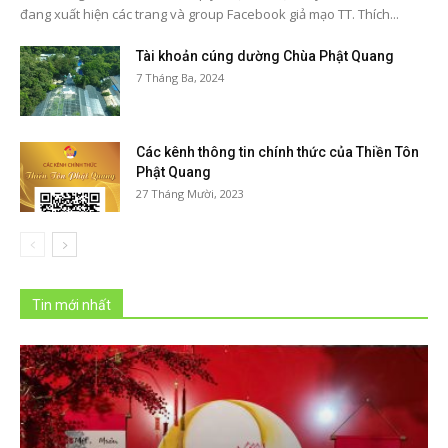
đang xuất hiện các trang và group Facebook giả mạo TT. Thích...
Tài khoản cúng dường Chùa Phật Quang
7 Tháng Ba, 2024
Các kênh thông tin chính thức của Thiền Tôn
Phật Quang
27 Tháng Mười, 2023
Tin mới nhất