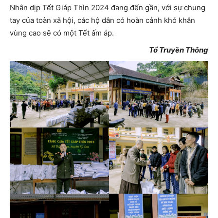
Nhân dịp Tết Giáp Thìn 2024 đang đến gần, với sự chung
tay của toàn xã hội, các hộ dân có hoàn cảnh khó khăn
vùng cao sẽ có một Tết ấm áp.
Tổ Truyền Thông