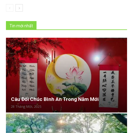
Tin mới nhất
Câu Đối Chúc Bình An Trong Năm Mới
28 Tháng Một, 2025