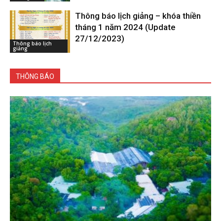
Thông báo lịch giảng – khóa thiền
tháng 1 năm 2024 (Update
27/12/2023)
Thông báo lịch
giảng
THÔNG BÁO