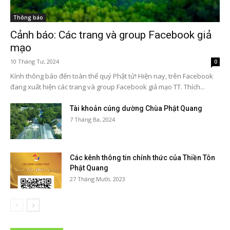
Thông báo
Cảnh báo: Các trang và group Facebook giả
mạo
10 Tháng Tư, 2024
0
Kính thông báo đến toàn thể quý Phật tử! Hiện nay, trên Facebook
đang xuất hiện các trang và group Facebook giả mạo TT. Thích...
Tài khoản cúng dường Chùa Phật Quang
7 Tháng Ba, 2024
Các kênh thông tin chính thức của Thiền Tôn
Phật Quang
27 Tháng Mười, 2023