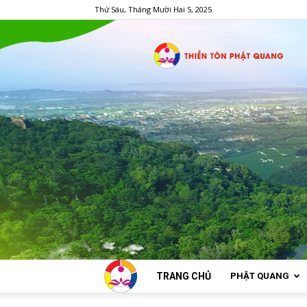
Thứ Sáu, Tháng Mười Hai 5, 2025
TRANG CHỦ
PHẬT QUANG