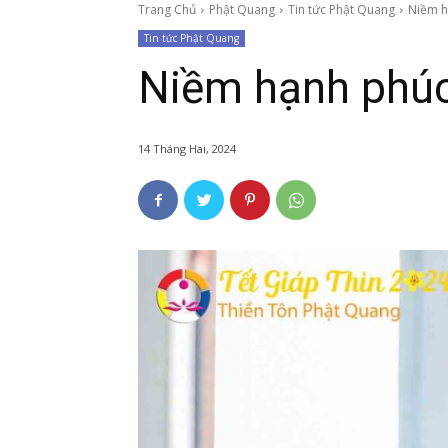
Trang Chủ
Phật Quang
Tin tức Phật Quang
Niềm h
Tin tức Phật Quang
Niềm hạnh phúc
14 Tháng Hai, 2024