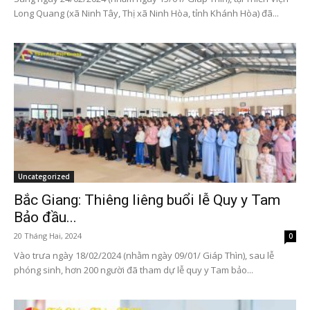
Long Quang (xã Ninh Tây, Thị xã Ninh Hòa, tỉnh Khánh Hòa) đã...
Uncategorized
Bắc Giang: Thiêng liêng buổi lễ Quy y Tam
Bảo đầu...
20 Tháng Hai, 2024
0
Vào trưa ngày 18/02/2024 (nhằm ngày 09/01/ Giáp Thìn), sau lễ
phóng sinh, hơn 200 người đã tham dự lễ quy y Tam bảo...