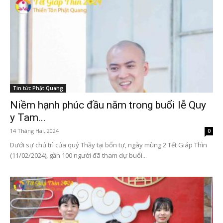
Tin tức Phật Quang
Niềm hạnh phúc đầu năm trong buổi lễ Quy
y Tam...
14 Tháng Hai, 2024
0
Dưới sự chủ trì của quý Thầy tại bổn tự, ngày mùng 2 Tết Giáp Thìn
(11/02/2024), gần 100 người đã tham dự buổi...