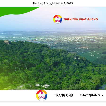
Thứ Hai, Tháng Mười Hai 8, 2025
TRANG CHỦ
PHẬT QUANG