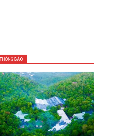
THÔNG BÁO