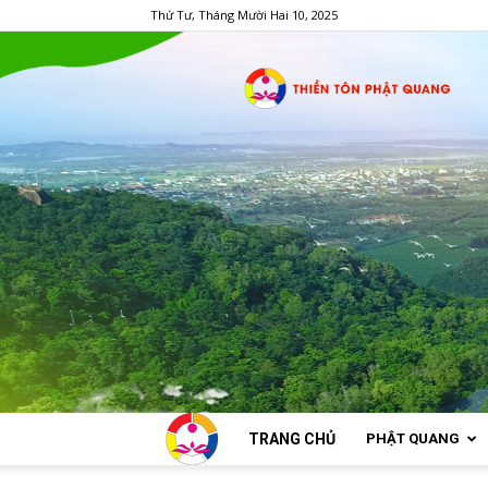
Thứ Tư, Tháng Mười Hai 10, 2025
TRANG CHỦ
PHẬT QUANG