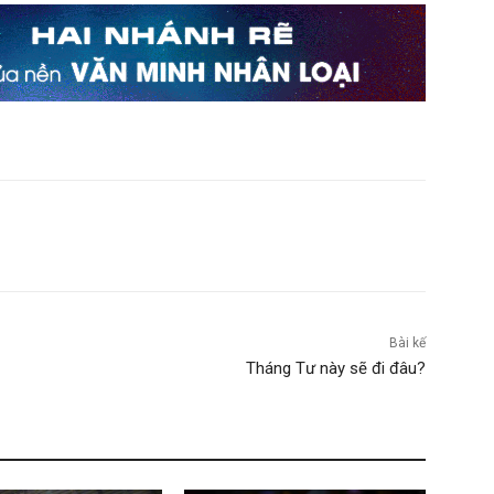
Bài kế
Tháng Tư này sẽ đi đâu?