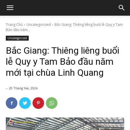
Trang Chủ
Uncategorized
Bắc Giang: Thiêng liêng buổi lễ Quy y Tam
Bảo đầu năm...
Uncategorized
Bắc Giang: Thiêng liêng buổi
lễ Quy y Tam Bảo đầu năm
mới tại chùa Linh Quang
-
20 Tháng Hai, 2024