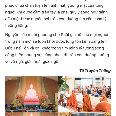
phúc chứa chan hiện lên ánh mắt, gương mặt của từng
người khi được cầm trên tay lá phái quy y song ngữ đánh
dấu một bước ngoặt mới trên con đường tìm cầu chân lý
thiêng liêng.
Nguyện cầu mười phương chư Phật gia hộ cho mọi người
trong năm mới sẽ luôn khởi được lòng tôn kính dâng lên
Đức Thế Tôn và ghi khắc trong tim mình lý tưởng sống
cống hiến phụng sự, cùng nhau đi trên con đường hướng
về vô ngã, giải thoát giác ngộ.
Tổ Truyền Thông