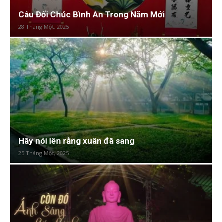
Câu Đối Chúc Bình An Trong Năm Mới
28 Tháng Một, 2025
Hãy nói lên rằng xuân đã sang
25 Tháng Một, 2025