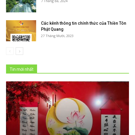
7 Tháng Ba, 2024
Các kênh thông tin chính thức của Thiền Tôn
Phật Quang
27 Tháng Mười, 2023
Tin mới nhất