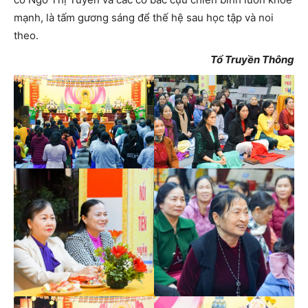
mạnh, là tấm gương sáng để thế hệ sau học tập và noi
theo.
Tổ Truyền Thông