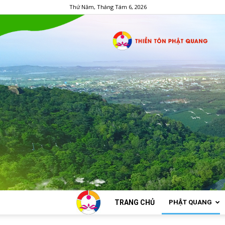
Thứ Năm, Tháng Tám 6, 2026
TRANG CHỦ
PHẬT QUANG