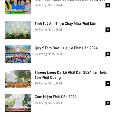
26 Tháng Năm, 2024
0
Tinh Tuý Ẩm Thực Chay Mùa Phật Đản
26 Tháng Năm, 2024
0
Quy Y Tam Bảo – Đại Lễ Phật Đản 2024
26 Tháng Năm, 2024
0
Thiêng Liêng Đại Lễ Phật Đản 2024 Tại Thiền
Tôn Phật Quang
26 Tháng Năm, 2024
0
Cảm Niệm Phật Đản 2024
26 Tháng Năm, 2024
0