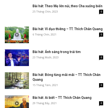
Bài hát: Theo Mẹ lên núi, theo Cha xuống biển
25 Tháng Chín, 2023
0
Bài hát: Vì đạo thiêng – TT. Thích Chân Quang
6 Tháng Chín, 2021
0
Bài hát: Ánh sáng trong trái tim
23 Tháng Mười, 2023
0
Bài hát: Bóng tùng mãi mãi – TT. Thích Chân
Quang
15 Tháng Tám, 2021
0
Bài hát: Ai biết – TT. Thích Chân Quang
29 Tháng Bảy, 2021
0