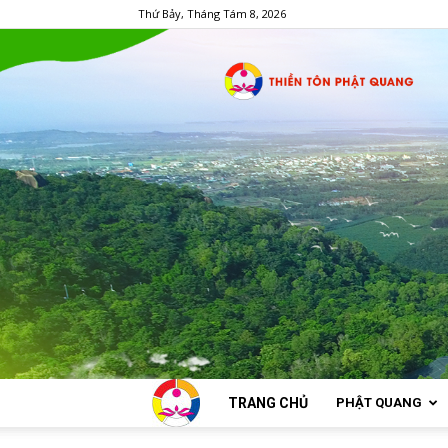
Thứ Bảy, Tháng Tám 8, 2026
TRANG CHỦ
PHẬT QUANG