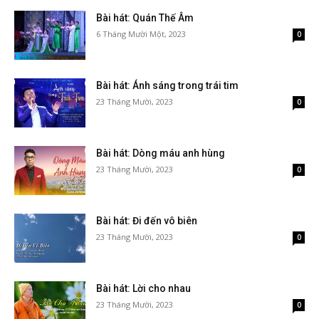
Bài hát: Quán Thế Âm
6 Tháng Mười Một, 2023
0
Bài hát: Ánh sáng trong trái tim
23 Tháng Mười, 2023
0
Bài hát: Dòng máu anh hùng
23 Tháng Mười, 2023
0
Bài hát: Đi đến vô biên
23 Tháng Mười, 2023
0
Bài hát: Lời cho nhau
23 Tháng Mười, 2023
0