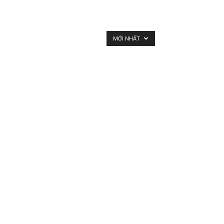
MỚI NHẤT