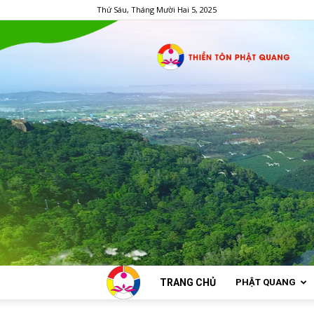
Thứ Sáu, Tháng Mười Hai 5, 2025
TRANG CHỦ
PHẬT QUANG