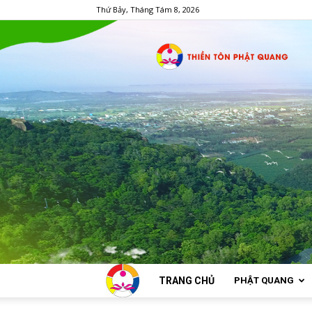
Thứ Bảy, Tháng Tám 8, 2026
TRANG CHỦ
PHẬT QUANG