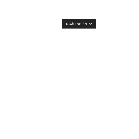
NGẪU NHIÊN