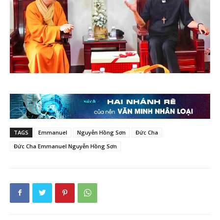
TAGS
Emmanuel
Nguyễn Hồng Sơn
Đức Cha
Đức Cha Emmanuel Nguyễn Hồng Sơn