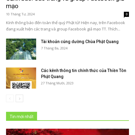
mạo
10 Tháng Tư, 2024
0
Kính thông báo đến toàn thể quý Phật tử! Hiện nay, trên Facebook
đang xuất hiện các trang và group Facebook giả mạo TT. Thích...
Tài khoản cúng dường Chùa Phật Quang
7 Tháng Ba, 2024
Các kênh thông tin chính thức của Thiền Tôn
Phật Quang
27 Tháng Mười, 2023
Tin mới nhất