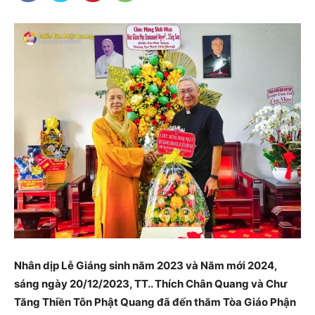
Nhân dịp Lễ Giáng sinh năm 2023 và Năm mới 2024,
sáng ngày 20/12/2023, TT.. Thích Chân Quang và Chư
Tăng Thiền Tôn Phật Quang đã đến thăm Tòa Giáo Phận