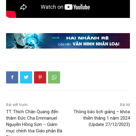
Bài viết trước
Bài kế
TT. Thích Chân Quang đến
Thông báo lịch giảng – khóa
thăm Đức Cha Emmanuel
thiền tháng 1 năm 2024
Nguyễn Hồng Sơn – Giám
(Update 27/12/2023)
mục chính tòa Giáo phận Bà