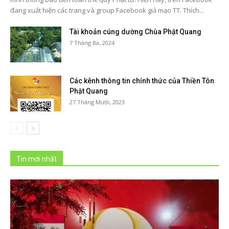
đang xuất hiện các trang và group Facebook giả mạo TT. Thích...
Tài khoản cúng dường Chùa Phật Quang
7 Tháng Ba, 2024
Các kênh thông tin chính thức của Thiền Tôn
Phật Quang
27 Tháng Mười, 2023
Tin mới nhất