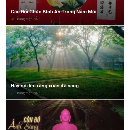
Câu Đối Chúc Bình An Trong Năm Mới
28 Tháng Một, 2025
Hãy nói lên rằng xuân đã sang
25 Tháng Một, 2025