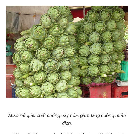
Atiso rất giàu chất chống oxy hóa, giúp tăng cường miễn
dịch.