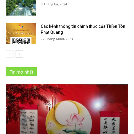
7 Tháng Ba, 2024
Các kênh thông tin chính thức của Thiền Tôn
Phật Quang
27 Tháng Mười, 2023
Tin mới nhất