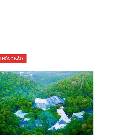
THÔNG BÁO