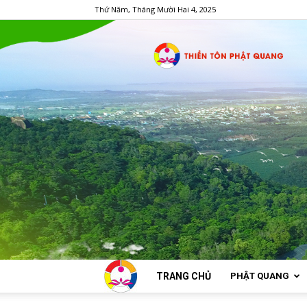
Thứ Năm, Tháng Mười Hai 4, 2025
TRANG CHỦ
PHẬT QUANG