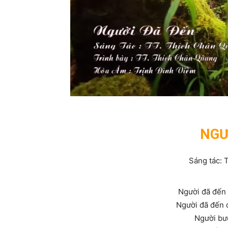
NGƯ
Sáng tác: 
Người đã đến 
Người đã đến 
Người bướ