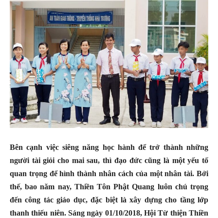
Bên cạnh việc siêng năng học hành để trở thành những
người tài giỏi cho mai sau, thì đạo đức cũng là một yếu tố
quan trọng để hình thành nhân cách của một nhân tài. Bởi
thế, bao năm nay, Thiền Tôn Phật Quang luôn chú trọng
đến công tác giáo dục, đặc biệt là xây dựng cho tầng lớp
thanh thiếu niên. Sáng ngày 01/10/2018, Hội Từ thiện Thiền