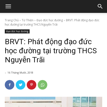
Trang Chủ
Từ Thiện
Đạo đức học đường
BRVT: Phát động đạo đức
học đường tại trường THCS Nguyễn Trãi
Đạo đức học đường
BRVT: Phát động đạo đức
học đường tại trường THCS
Nguyễn Trãi
-
16 Tháng Mười, 2018