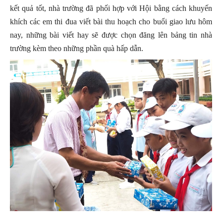
kết quả tốt, nhà trường đã phối hợp với Hội bằng cách khuyến
khích các em thi đua viết bài thu hoạch cho buổi giao lưu hôm
nay, những bài viết hay sẽ được chọn đăng lên bảng tin nhà
trường kèm theo những phần quà hấp dẫn.