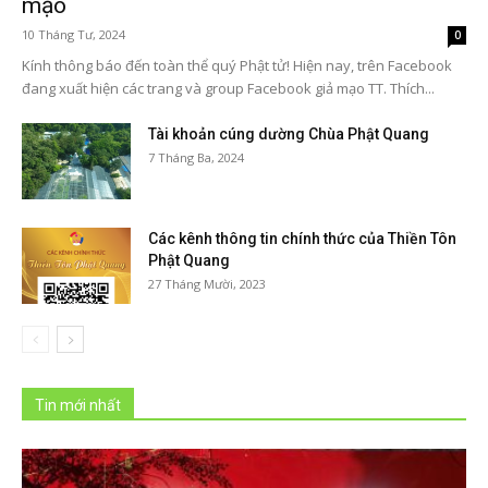
mạo
10 Tháng Tư, 2024
0
Kính thông báo đến toàn thể quý Phật tử! Hiện nay, trên Facebook
đang xuất hiện các trang và group Facebook giả mạo TT. Thích...
Tài khoản cúng dường Chùa Phật Quang
7 Tháng Ba, 2024
Các kênh thông tin chính thức của Thiền Tôn
Phật Quang
27 Tháng Mười, 2023
Tin mới nhất