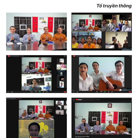
Tổ truyền thông