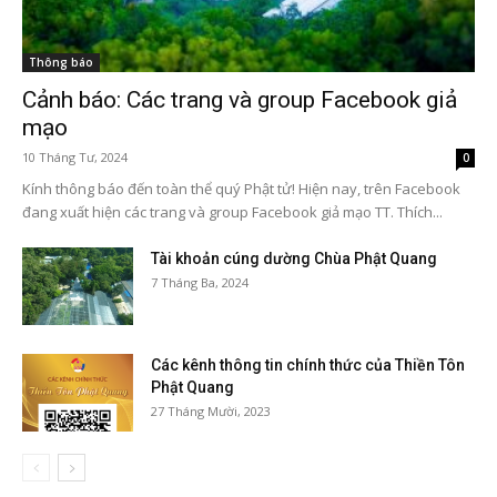
Thông báo
Cảnh báo: Các trang và group Facebook giả
mạo
10 Tháng Tư, 2024
0
Kính thông báo đến toàn thể quý Phật tử! Hiện nay, trên Facebook
đang xuất hiện các trang và group Facebook giả mạo TT. Thích...
Tài khoản cúng dường Chùa Phật Quang
7 Tháng Ba, 2024
Các kênh thông tin chính thức của Thiền Tôn
Phật Quang
27 Tháng Mười, 2023