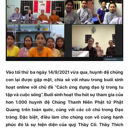
Vào tối thứ ba ngày 14/9/2021 vừa qua, huynh đệ chúng
con lại được gặp mặt, chia sẻ với nhau trong buổi sinh
hoạt online với chủ đề “Cách ứng dụng đạo lý trong tu
tập và cuộc sống”. Buổi sinh hoạt thu hút sự tham gia của
hơn 1.000 huynh đệ Chúng Thanh Niên Phật tử Phật
Quang trên toàn quốc, cùng với các cô chú trong Đạo
tràng. Đặc biệt, điều làm cho chúng con vô cùng hạnh
phúc đó là sự hiện diện của quý Thầy Cô: Thầy Thích