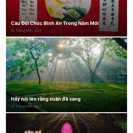
Câu Đối Chúc Bình An Trong Năm Mới
28 Tháng Một, 2025
Hãy nói lên rằng xuân đã sang
25 Tháng Một, 2025