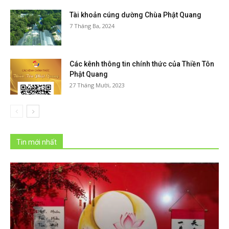
Tài khoản cúng dường Chùa Phật Quang
7 Tháng Ba, 2024
Các kênh thông tin chính thức của Thiền Tôn
Phật Quang
27 Tháng Mười, 2023
Tin mới nhất