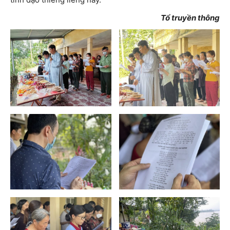
Tổ truyền thông